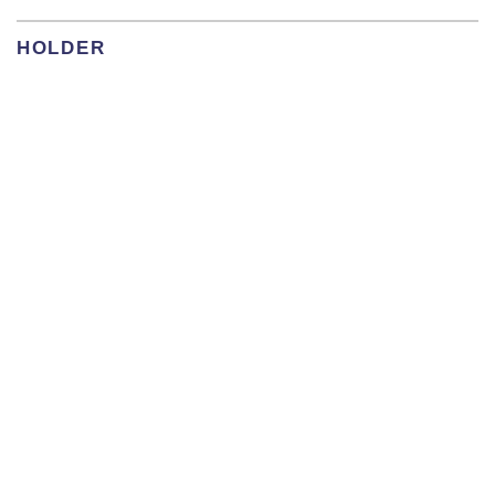
HOLDER