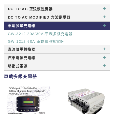
DC TO AC 正弦波逆變器
DC TO AC MODIFIED 方波逆變器
車載多級充電器
GW-3212 20A/30A-車載多級充電器
GW-1212-60A-車載電池充電器
直流降壓轉換器
汽車電源充電器
移動式電源
車載多級充電器