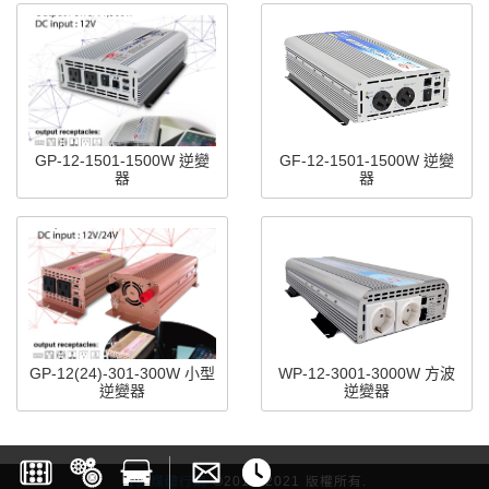
GP-12-1501-1500W 逆變
GF-12-1501-1500W 逆變
器
器
GP-12(24)-301-300W 小型
WP-12-3001-3000W 方波
逆變器
逆變器
雷斯媒體行銷
©2017-2021 版權所有.