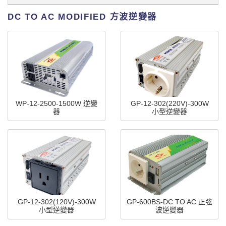
DC TO AC MODIFIED 方波逆變器
WP-12-2500-1500W 逆變
GP-12-302(220V)-300W
器
小型逆變器
GP-12-302(120V)-300W
GP-600BS-DC TO AC 正弦
小型逆變器
波逆變器