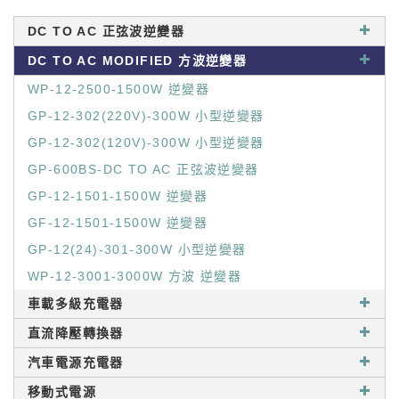
DC TO AC 正弦波逆變器
DC TO AC MODIFIED 方波逆變器
WP-12-2500-1500W 逆變器
GP-12-302(220V)-300W 小型逆變器
GP-12-302(120V)-300W 小型逆變器
GP-600BS-DC TO AC 正弦波逆變器
GP-12-1501-1500W 逆變器
GF-12-1501-1500W 逆變器
GP-12(24)-301-300W 小型逆變器
WP-12-3001-3000W 方波 逆變器
車載多級充電器
直流降壓轉換器
汽車電源充電器
移動式電源