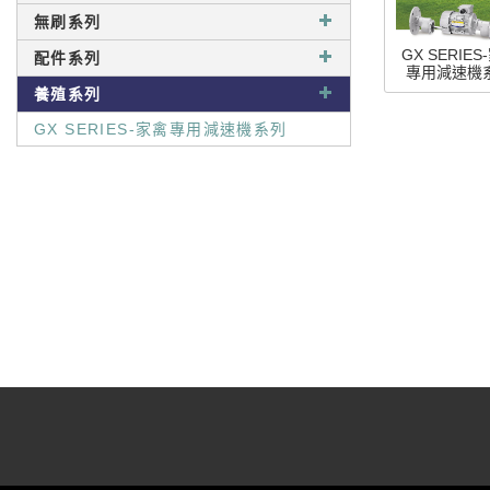
無刷系列
GX SERIES
配件系列
專用減速機
養殖系列
GX SERIES-家禽專用減速機系列