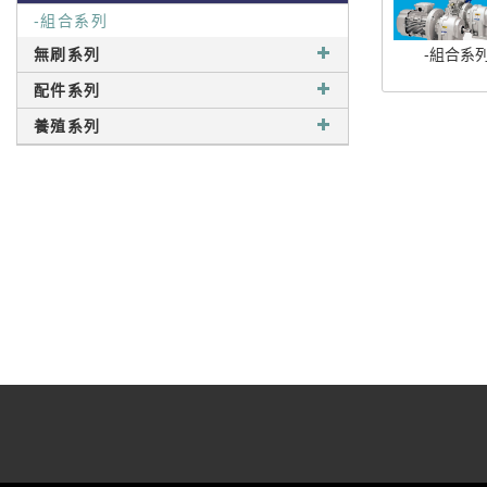
-組合系列
無刷系列
-組合系
配件系列
養殖系列