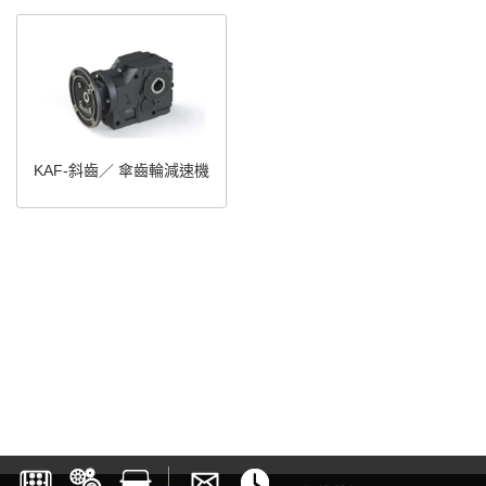
KAF-斜齒／ 傘齒輪減速機