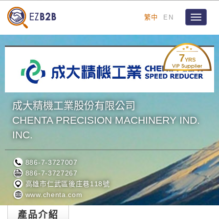
繁中
EN
Toggle
navigat
7
YRS
成大精機工業股份有限公司
CHENTA PRECISION MACHINERY IND.
INC.
886-7-3727007
886-7-3727267
高雄市仁武區後庄巷118號
www.chenta.com
產品介紹