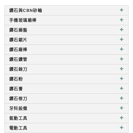
鑽石與CBN砂輪
手機玻璃磨棒
鑽石磨盤
鑽石鋸片
鑽石磨棒
鑽石鑽管
鑽石銼刀
鑽石粉
鑽石膏
鑽石修刀
牙科設備
氣動工具
電動工具