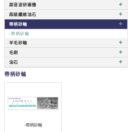
超音波研磨機
超級纖維油石
帶柄砂輪
-帶柄砂輪
羊毛砂輪
毛刷
油石
帶柄砂輪
-帶柄砂輪