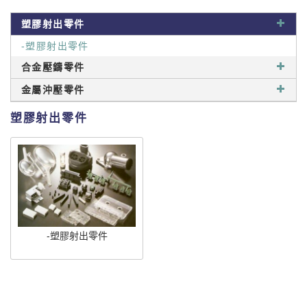
塑膠射出零件
-塑膠射出零件
合金壓鑄零件
金屬沖壓零件
塑膠射出零件
-塑膠射出零件