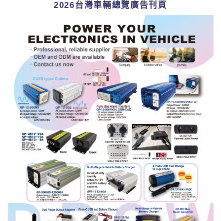
2026台灣車輛總覽廣告刊頁