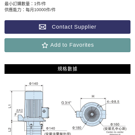
最小訂購數量：1件/件
供應能力：每月10000件/件
Contact Supplier
Add to Favorites
規格數據