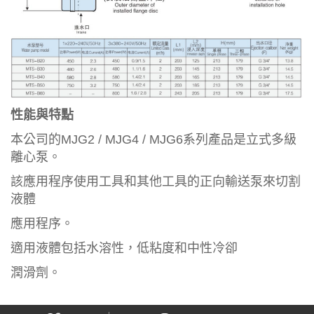
性能與特點
本公司的MJG2 / MJG4 / MJG6系列產品是立式多級
離心泵。
該應用程序使用工具和其他工具的正向輸送泵來切割
液體
應用程序。
適用液體包括水溶性，低粘度和中性冷卻
潤滑劑。