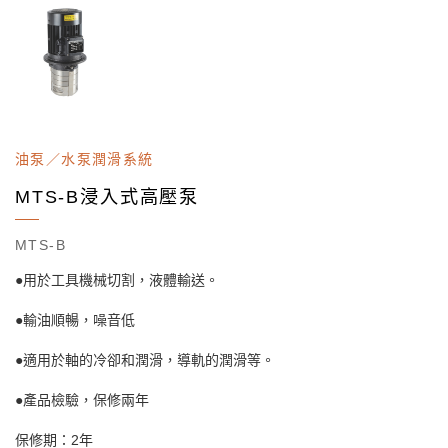
油泵／水泵潤滑系統
MTS-B浸入式高壓泵
MTS-B
●用於工具機械切割，液體輸送。
●輸油順暢，噪音低
●適用於軸的冷卻和潤滑，導軌的潤滑等。
●產品檢驗，保修兩年
保修期：2年