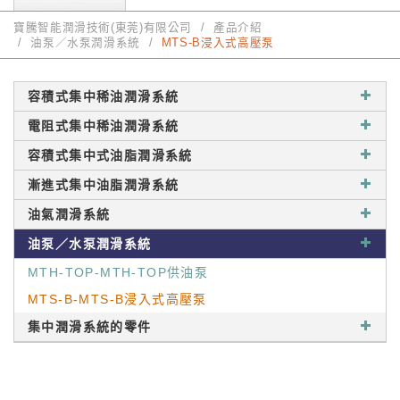
寶騰智能潤滑技術(東莞)有限公司
產品介紹
油泵／水泵潤滑系統
MTS-B浸入式高壓泵
容積式集中稀油潤滑系統
電阻式集中稀油潤滑系統
容積式集中式油脂潤滑系統
漸進式集中油脂潤滑系統
油氣潤滑系統
油泵／水泵潤滑系統
MTH-TOP-MTH-TOP供油泵
MTS-B-MTS-B浸入式高壓泵
集中潤滑系統的零件