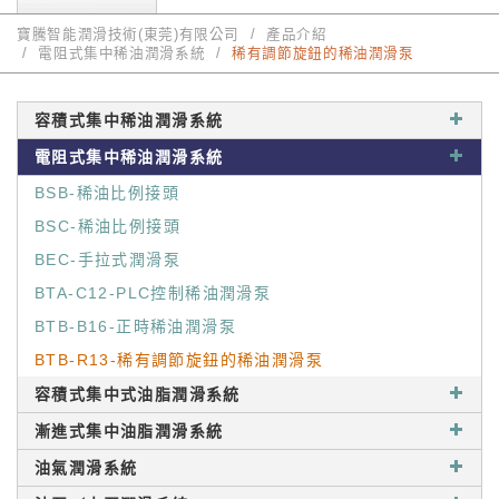
寶騰智能潤滑技術(東莞)有限公司
產品介紹
電阻式集中稀油潤滑系統
稀有調節旋鈕的稀油潤滑泵
容積式集中稀油潤滑系統
電阻式集中稀油潤滑系統
BSB-稀油比例接頭
BSC-稀油比例接頭
BEC-手拉式潤滑泵
BTA-C12-PLC控制稀油潤滑泵
BTB-B16-正時稀油潤滑泵
BTB-R13-稀有調節旋鈕的稀油潤滑泵
容積式集中式油脂潤滑系統
漸進式集中油脂潤滑系統
油氣潤滑系統