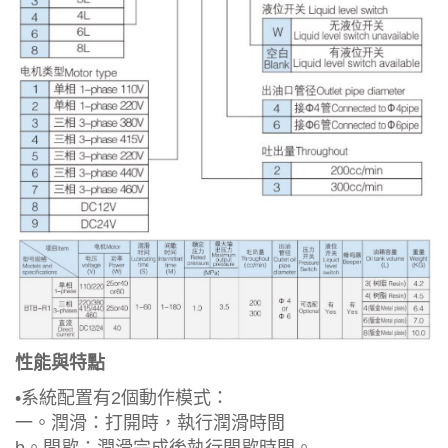
性能與特點
•系統配置有2個動作模式：
一。潤滑：打開時，執行潤滑時間