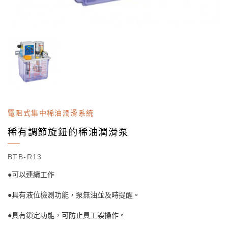
電阻式集中稀油潤滑系統
稀有調節旋鈕的稀油潤滑泵
BTB-R13
●可以連續工作
●具有液位檢測功能，泵無油並及時提醒。
●具有鎖定功能，可防止員工誤操作。