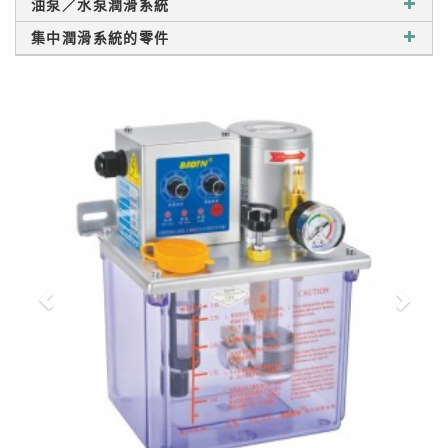
油泵／水泵潤滑系統
集中潤滑系統的零件