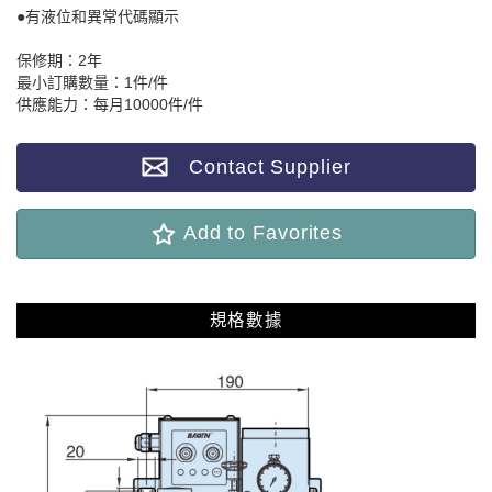
●有液位和異常代碼顯示
保修期：2年
最小訂購數量：1件/件
供應能力：每月10000件/件
Contact Supplier
Add to Favorites
規格數據