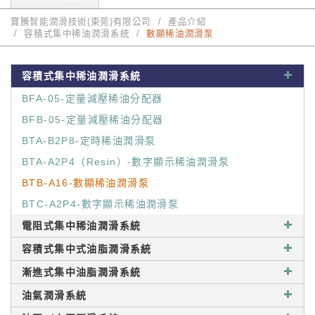
寶騰智能潤滑技術(東莞)有限公司
產品介紹
容積式集中稀油潤滑系統
數顯稀油潤滑泵
容積式集中稀油潤滑系統
BFA-05-定量減壓稀油分配器
BFB-05-定量減壓稀油分配器
BTA-B2P8-定時稀油潤滑泵
BTA-A2P4（Resin）-數字顯示稀油潤滑泵
BTB-A16-數顯稀油潤滑泵
BTC-A2P4-數字顯示稀油潤滑泵
電阻式集中稀油潤滑系統
容積式集中式油脂潤滑系統
漸進式集中油脂潤滑系統
油氣潤滑系統