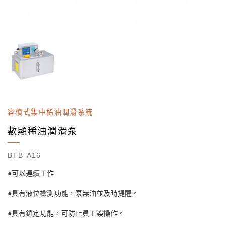
容積式集中稀油潤滑系統
數顯稀油潤滑泵
BTB-A16
●可以連續工作
●具有液位檢測功能，泵無油並及時提醒。
●具有鎖定功能，可防止員工誤操作。