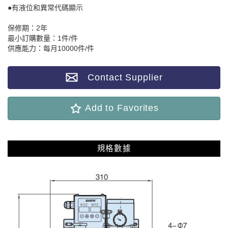
●有液位和異常代碼顯示
保修期：2年
最小訂購數量：1件/件
供應能力：每月10000件/件
Contact Supplier
Add to Favorites
規格數據