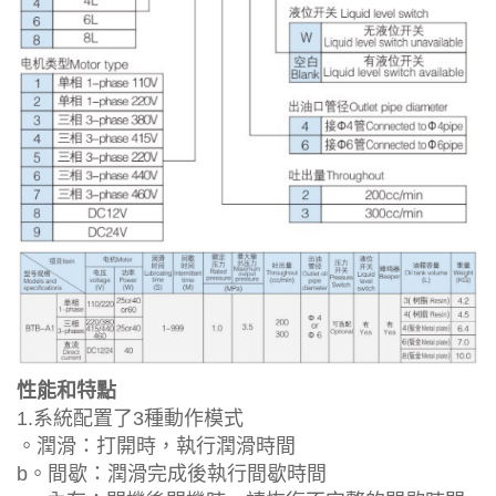
性能和特點
1.系統配置了3種動作模式
。潤滑：打開時，執行潤滑時間
b。間歇：潤滑完成後執行間歇時間