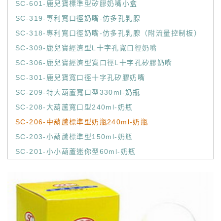
SC-601-鹿兒寶標準型矽膠奶嘴小盒
SC-319-專利寬口徑奶嘴-仿多孔乳腺
SC-318-專利寬口徑奶嘴-仿多孔乳腺（附流量控制板）
SC-309-鹿兒寶經濟型L十字孔寬口徑奶嘴
SC-306-鹿兒寶經濟型寬口徑L十字孔矽膠奶嘴
SC-301-鹿兒寶寬口徑十字孔矽膠奶嘴
SC-209-特大葫蘆寬口型330ml-奶瓶
SC-208-大葫蘆寬口型240ml-奶瓶
SC-206-中葫蘆標準型奶瓶240ml-奶瓶
SC-203-小葫蘆標準型150ml-奶瓶
SC-201-小小葫蘆迷你型60ml-奶瓶