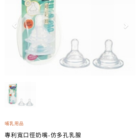
哺乳用品
專利寬口徑奶嘴-仿多孔乳腺