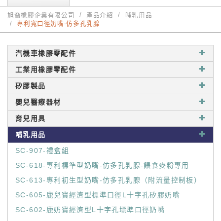
旭喬橡膠企業有限公司
產品介紹
哺乳用品
專利寬口徑奶嘴-仿多孔乳腺
汽機車橡膠零配件
工業用橡膠零配件
矽膠製品
嬰兒醫療器材
育兒用具
哺乳用品
SC-907-禮盒組
SC-618-專利標準型奶嘴-仿多孔乳腺-餵食麥粉專用
SC-613-專利初生型奶嘴-仿多孔乳腺（附流量控制板）
SC-605-鹿兒寶經濟型標準口徑L十字孔矽膠奶嘴
SC-602-鹿奶寶經濟型L十字孔墂準口徑奶嘴