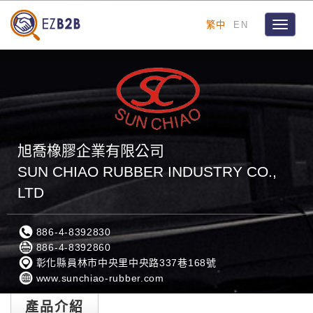
繁中
EN
Toggle
navigat
旭喬橡膠企業有限公司
SUN CHIAO RUBBER INDUSTRY CO.,
LTD
886-4-8392830
886-4-8392860
彰化縣員林市中央里中央路337巷168號
www.sunchiao-rubber.com
產品介紹