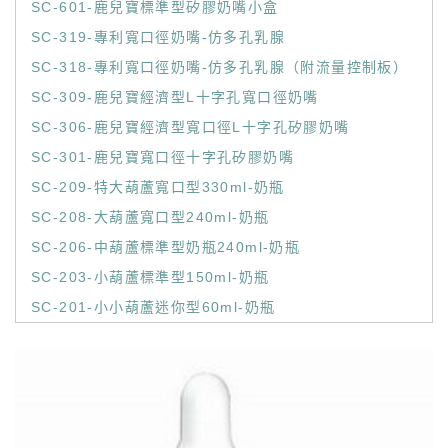
SC-601-鹿兒寶標準型矽膠奶嘴小盒
SC-319-專利寬口徑奶嘴-仿多孔乳腺
SC-318-專利寬口徑奶嘴-仿多孔乳腺（附流量控制板）
SC-309-鹿兒寶經濟型L十字孔寬口徑奶嘴
SC-306-鹿兒寶經濟型寬口徑L十字孔矽膠奶嘴
SC-301-鹿兒寶寬口徑十字孔矽膠奶嘴
SC-209-特大葫蘆寬口型330ml-奶瓶
SC-208-大葫蘆寬口型240ml-奶瓶
SC-206-中葫蘆標準型奶瓶240ml-奶瓶
SC-203-小葫蘆標準型150ml-奶瓶
SC-201-小小葫蘆迷你型60ml-奶瓶