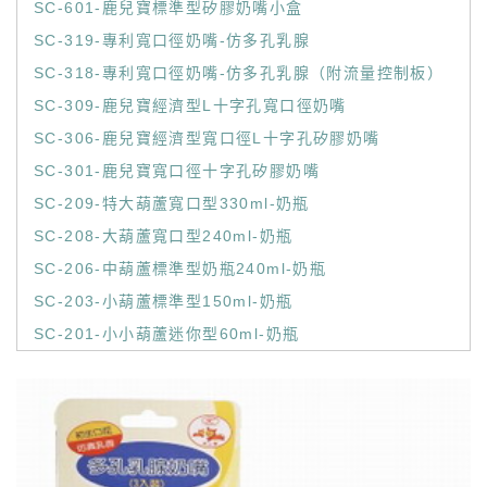
SC-601-鹿兒寶標準型矽膠奶嘴小盒
SC-319-專利寬口徑奶嘴-仿多孔乳腺
SC-318-專利寬口徑奶嘴-仿多孔乳腺（附流量控制板）
SC-309-鹿兒寶經濟型L十字孔寬口徑奶嘴
SC-306-鹿兒寶經濟型寬口徑L十字孔矽膠奶嘴
SC-301-鹿兒寶寬口徑十字孔矽膠奶嘴
SC-209-特大葫蘆寬口型330ml-奶瓶
SC-208-大葫蘆寬口型240ml-奶瓶
SC-206-中葫蘆標準型奶瓶240ml-奶瓶
SC-203-小葫蘆標準型150ml-奶瓶
SC-201-小小葫蘆迷你型60ml-奶瓶