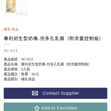
哺乳用品
專利初生型奶嘴-仿多孔乳腺（附流量控制板）
SC-613
產品編號：SC-613
產品名稱：專利初生型奶嘴-仿多孔乳腺（附流量控制板）
產品規格：3入裝
產品備註：售價：95元
產品類別：哺乳用品
Contact Supplier
Add to Favorites