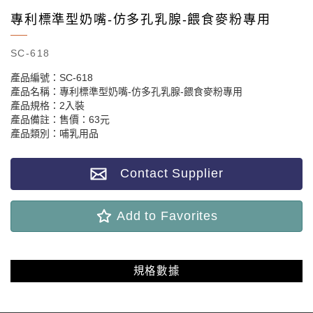
專利標準型奶嘴-仿多孔乳腺-餵食麥粉專用
SC-618
產品編號：SC-618
產品名稱：專利標準型奶嘴-仿多孔乳腺-餵食麥粉專用
產品規格：2入裝
產品備註：售價：63元
產品類別：哺乳用品
Contact Supplier
Add to Favorites
規格數據