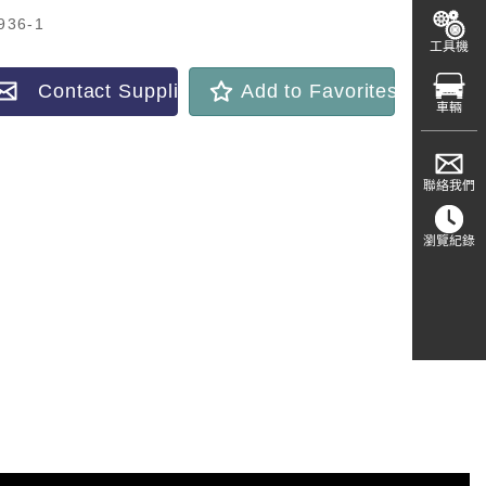
936-1
工具機
Contact Supplier
Add to Favorites
車輛
聯絡我們
瀏覽紀錄