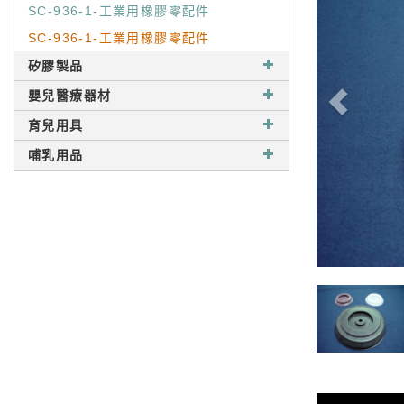
SC-936-1-工業用橡膠零配件
SC-936-1-工業用橡膠零配件
矽膠製品
嬰兒醫療器材
育兒用具
哺乳用品