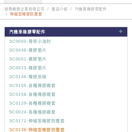
旭喬橡膠企業有限公司
產品介紹
汽機車橡膠零配件
伸縮型橡膠防塵套
汽機車橡膠零配件
SC0060-骨架小油封
SC0036-橡膠墊片
SC0051-橡膠墊片
SC0023-橡膠墊片
SC0146-橡膠皮碗
SC0155-各種橡膠襯套
SC0158-各種橡膠襯套
SC0129-各種橡膠襯套
SC0024-各種橡膠襯套
SC0172-伸縮型橡膠防塵套
SC0136-伸縮型橡膠防塵套