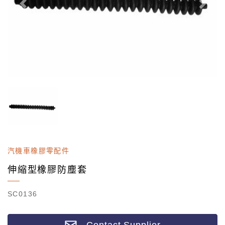
汽機車橡膠零配件
伸縮型橡膠防塵套
SC0136
Contact Supplier