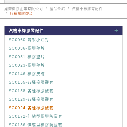
旭喬橡膠企業有限公司
產品介紹
汽機車橡膠零配件
各種橡膠襯套
汽機車橡膠零配件
SC0060-骨架小油封
SC0036-橡膠墊片
SC0051-橡膠墊片
SC0023-橡膠墊片
SC0146-橡膠皮碗
SC0155-各種橡膠襯套
SC0158-各種橡膠襯套
SC0129-各種橡膠襯套
SC0024-各種橡膠襯套
SC0172-伸縮型橡膠防塵套
SC0136-伸縮型橡膠防塵套