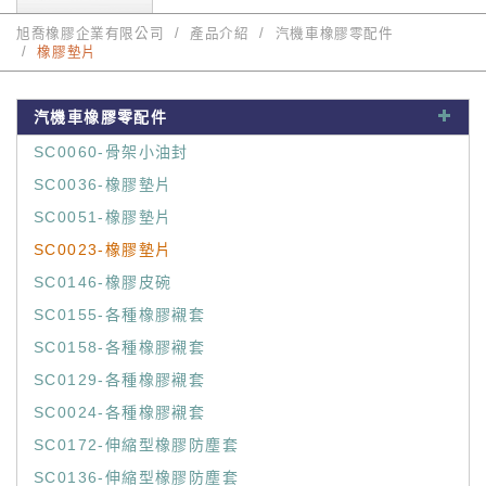
旭喬橡膠企業有限公司
產品介紹
汽機車橡膠零配件
橡膠墊片
汽機車橡膠零配件
SC0060-骨架小油封
SC0036-橡膠墊片
SC0051-橡膠墊片
SC0023-橡膠墊片
SC0146-橡膠皮碗
SC0155-各種橡膠襯套
SC0158-各種橡膠襯套
SC0129-各種橡膠襯套
SC0024-各種橡膠襯套
SC0172-伸縮型橡膠防塵套
SC0136-伸縮型橡膠防塵套