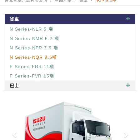
台北合眾汽車有限公司
產品介紹
貨車
NQR 9.5噸
貨車
N Series-NLR 5 噸
N Series-NMR 6.2 噸
N Series-NPR 7.5 噸
N Series-NQR 9.5噸
F Series-FRR 11噸
F Series-FVR 15噸
巴士