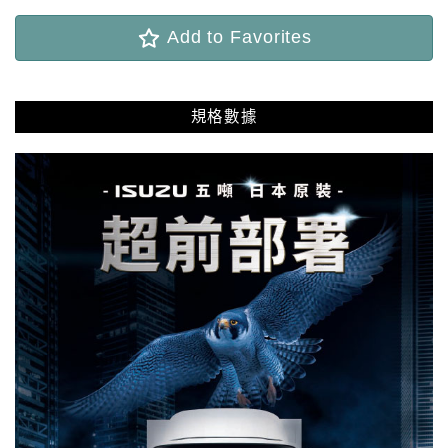
Add to Favorites
規格數據