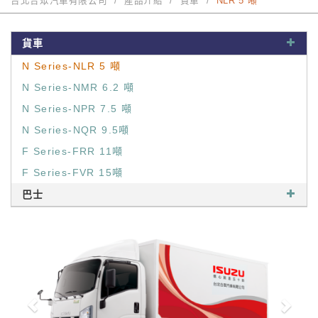
台北合眾汽車有限公司
產品介紹
貨車
NLR 5 噸
貨車
N Series-NLR 5 噸
N Series-NMR 6.2 噸
N Series-NPR 7.5 噸
N Series-NQR 9.5噸
F Series-FRR 11噸
F Series-FVR 15噸
巴士