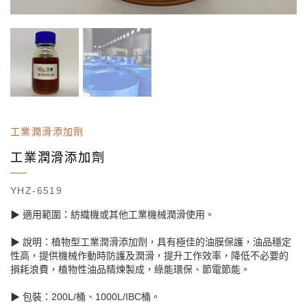
工業潤滑添加劑
工業潤滑添加劑
YHZ-6519
▶ 適用範圍：紡織機或其他工業機械潤滑使用。
▶ 說明：植物型工業潤滑添加劑，具有極佳的油膜保護，油品穩定
性高，提供機械作動時防護及潤滑，提升工作效率，降低不必要的
損耗浪費，植物性油品精煉製成，綠能環保、節電節能。
▶ 包裝：200L/桶、1000L/IBC桶。