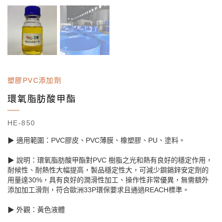
塑膠PVC添加劑
環氧脂肪酸甲酯
HE-850
▶ 適用範圍：PVC膠皮、PVC薄膜、橡塑膠、PU、塗料。
▶ 說明：環氧脂肪酸甲酯對PVC 樹脂之光和熱有良好的穩定作用，
耐候性、耐熱性大幅提高，製品穩定性大，可減少鋇鎘鋅安定劑的
用量達30%，具有良好的潤滑性加工、操作性非常優異，無需額外
添加加工滑劑，符合歐洲33P環保要求且通過REACH標準。
▶ 外觀：黃色液體