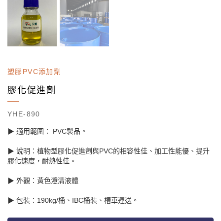
塑膠PVC添加劑
膠化促進劑
YHE-890
▶ 適用範圍： PVC製品。
▶ 說明：植物型膠化促進劑與PVC的相容性佳、加工性能優、提升
膠化速度，耐熱性佳。
▶ 外觀：黃色澄清液體
▶ 包裝：190kg/桶、IBC桶裝、槽車運送。