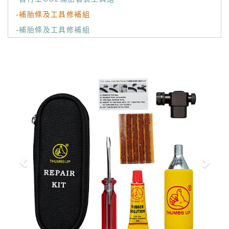
-補胎條及工具修補組
-補胎條及工具修補組