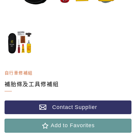
自行車修補組
補胎條及工具修補組
Contact Supplier
Add to Favorites