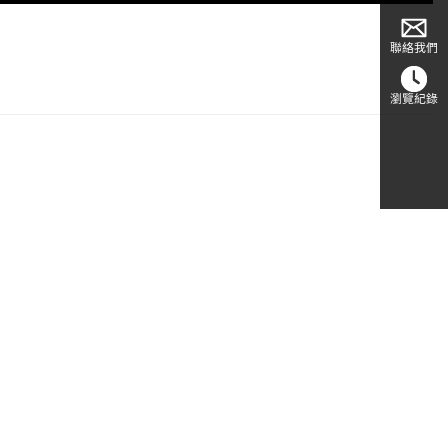
聯絡我們
瀏覽紀錄