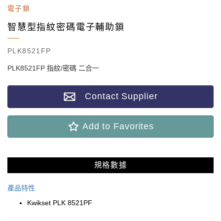
電子鎖
智慧型指紋密碼電子輔助鎖
PLK8521FP
PLK8521FP 指紋/密碼 二合一
Contact Supplier
Add to Favorites
規格數據
產品特性
Kwikset PLK 8521PF