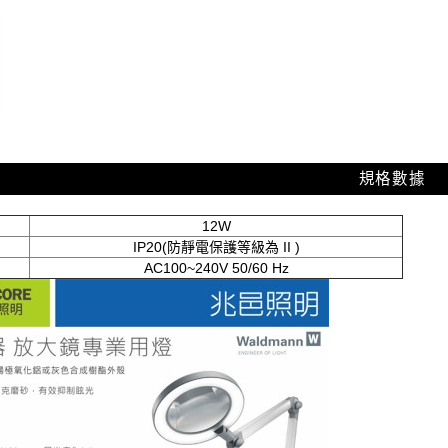
規格數據
12W
IP20(防靜電保護等級為 II )
AC100~240V 50/60 Hz