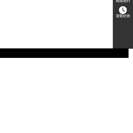
聯絡我們
瀏覽紀錄