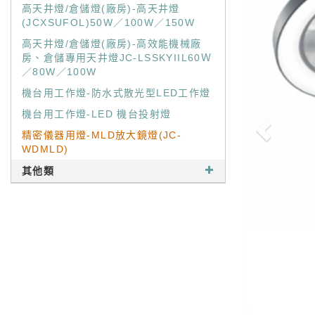
高天井燈/倉儲燈(廠房)-高天井燈
(JCXSUFOL)50W／100W／150W
高天井燈/倉儲燈(廠房)-高效能機械廠
房、倉儲專用天井燈JC-LSSKYIIL60Ｗ
／80W／100W
機台用工作燈-防水式散光型LED工作燈
機台用工作燈-LED 機台投射燈
精密儀器用燈-MLD放大鏡燈(JC-
WDMLD)
其他類