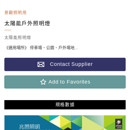
景觀照明用
太陽能戶外照明燈
太陽能照明燈
《適用場所》 停車場、公園、戶外場地...
Contact Supplier
Add to Favorites
規格數據