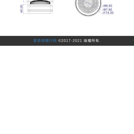
雷斯媒體行銷
©2017-2021 版權所有.