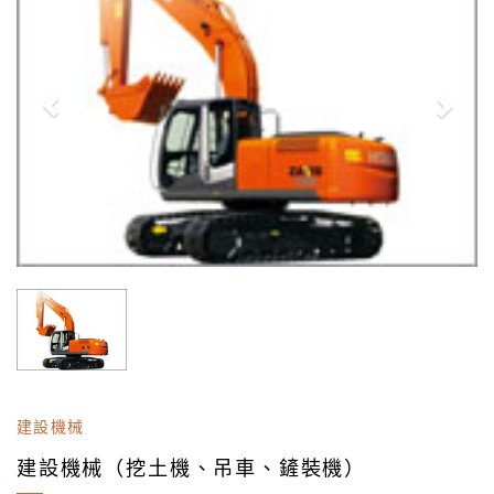
建設機械
建設機械（挖土機、吊車、鏟裝機）