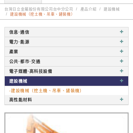
台灣日立金屬股份有限公司台中分公司
產品介紹
建設機械
建設機械（挖土機、吊車、鏟裝機）
信息·通信
電力·能源
產業
公共·都市·交通
電子媒體·高科技設備
建設機械
-建設機械（挖土機、吊車、鏟裝機）
高性能材料