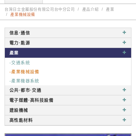
台灣日立金屬股份有限公司台中分公司
產品介紹
產業
產業機械設備
信息·通信
電力·能源
產業
-交通系統
-產業機械設備
-產業機器系統
公共·都市·交通
電子媒體·高科技設備
建設機械
高性能材料