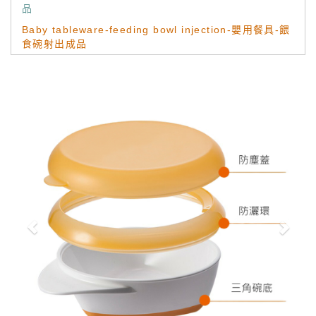
品
Baby tableware-feeding bowl injection-嬰用餐具-餵
食碗射出成品