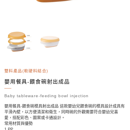
雙料產品(軟硬料結合)
嬰用餐具-餵食碗射出成品
Baby tableware-feeding bowl injection
嬰用餐具-餵食碗模具射出成品 這款嬰幼兒餵食碗的模具設計成具有
平滑內壁，以方便清潔和衛生，同時碗的外觀需要符合嬰幼兒喜
愛，搭配彩色、圖案或卡通設計。
常用材質與優勢
1.PP