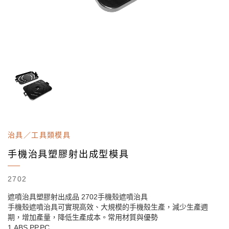
治具／工具類模具
手機治具塑膠射出成型模具
2702
遮噴治具塑膠射出成品 2702手機殼遮噴治具
手機殼遮噴治具可實現高效、大規模的手機殼生產，減少生產週
期，增加產量，降低生產成本。常用材質與優勢
1.ABS.PP.PC.