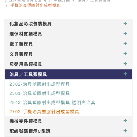
麒立企業股份有限公司
產品介紹
治具／工具類模具
手機治具塑膠射出成型模具
化妝品彩妝包裝模具
環保材質類模具
電子類模具
文具類模具
母嬰用品類模具
治具／工具類模具
2302-治具塑膠射出成型模具
2301-治具塑膠射出成型模具
2543-治具塑膠射出成型模具-透明夾治具
2702-手機治具塑膠射出成型模具
機械零件類模具
配線號碼標示C型環