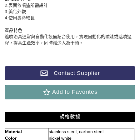
2.表面依噴塗所需設計
3.美化外觀
4.使用壽命較長
產品特色
遮噴治具通常與自動化設備結合使用，實現自動化的噴漆或遮噴過
程，提高生產效率，同時減少人為干預。
Contact Supplier
Add to Favorites
規格數據
Material
stainless steel, carbon steel
Color
nickel white