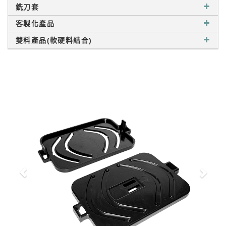
銑刀套
客製化產品
雙料產品(軟硬料結合)