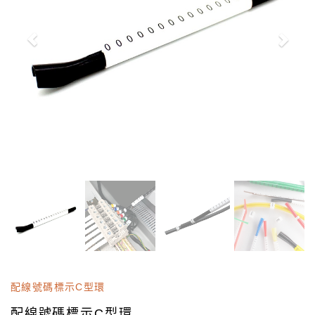
配線號碼標示C型環
配線號碼標示C型環