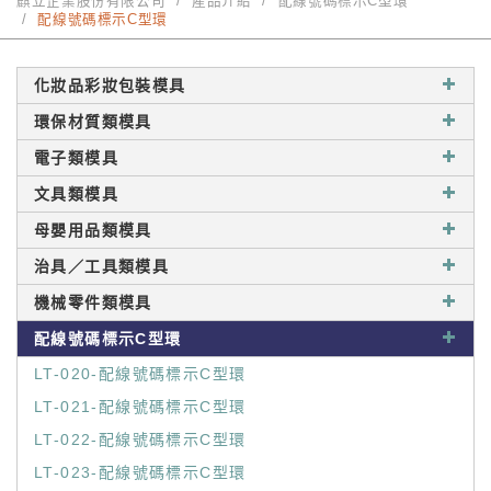
麒立企業股份有限公司
產品介紹
配線號碼標示C型環
配線號碼標示C型環
化妝品彩妝包裝模具
環保材質類模具
電子類模具
文具類模具
母嬰用品類模具
治具／工具類模具
機械零件類模具
配線號碼標示C型環
LT-020-配線號碼標示C型環
LT-021-配線號碼標示C型環
LT-022-配線號碼標示C型環
LT-023-配線號碼標示C型環