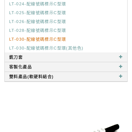
LT-024-配線號碼標示C型環
LT-025-配線號碼標示C型環
LT-026-配線號碼標示C型環
LT-028-配線號碼標示C型環
LT-030-配線號碼標示C型環
LT-030-配線號碼標示C型環(其他色)
銑刀套
客製化產品
雙料產品(軟硬料結合)