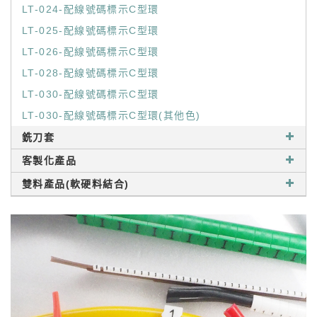
LT-024-配線號碼標示C型環
LT-025-配線號碼標示C型環
LT-026-配線號碼標示C型環
LT-028-配線號碼標示C型環
LT-030-配線號碼標示C型環
LT-030-配線號碼標示C型環(其他色)
銑刀套
客製化產品
雙料產品(軟硬料結合)