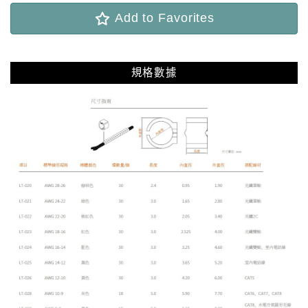
Add to Favorites
規格數據