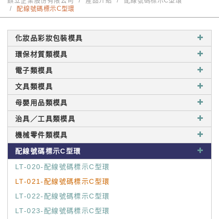
麒立企業股份有限公司
產品介紹
配線號碼標示C型環
配線號碼標示C型環
化妝品彩妝包裝模具
環保材質類模具
電子類模具
文具類模具
母嬰用品類模具
治具／工具類模具
機械零件類模具
配線號碼標示C型環
LT-020-配線號碼標示C型環
LT-021-配線號碼標示C型環
LT-022-配線號碼標示C型環
LT-023-配線號碼標示C型環