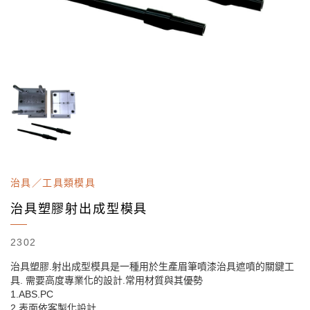
治具／工具類模具
治具塑膠射出成型模具
2302
治具塑膠.射出成型模具是一種用於生產眉筆噴漆治具遮噴的關鍵工
具. 需要高度專業化的設計.常用材質與其優勢
1.ABS.PC
2.表面依客製化設計