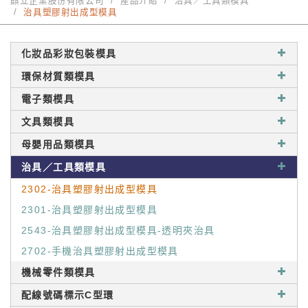
麒立企業股份有限公司
產品介紹
治具／工具類模具
治具塑膠射出成型模具
化妝品彩妝包裝模具
環保材質類模具
電子類模具
文具類模具
母嬰用品類模具
治具／工具類模具
2302-治具塑膠射出成型模具
2301-治具塑膠射出成型模具
2543-治具塑膠射出成型模具-透明夾治具
2702-手機治具塑膠射出成型模具
機械零件類模具
配線號碼標示C型環