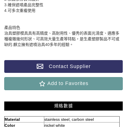
3.確保遮噴產品完整性
4.可多次重複使用
產品特色
治具塑膠模具具有高精度、高耐用性、優秀的表面光滑度、適應多
種複雜幾何形狀、可高效大量生產等特點，是生產塑膠製品不可或
缺的.麒立擁有遮噴治具40多年的經驗。
Contact Supplier
Add to Favorites
規格數據
Material
stainless steel, carbon steel
Color
nickel white