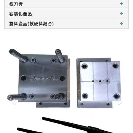
銑刀套
客製化產品
雙料產品(軟硬料結合)