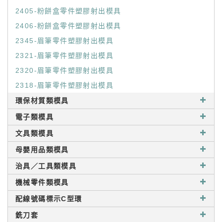
2405-粉餅盒零件塑膠射出模具
2406-粉餅盒零件塑膠射出模具
2345-眉筆零件塑膠射出模具
2321-眉筆零件塑膠射出模具
2320-眉筆零件塑膠射出模具
2318-眉筆零件塑膠射出模具
環保材質類模具
電子類模具
文具類模具
母嬰用品類模具
治具／工具類模具
機械零件類模具
配線號碼標示C型環
銑刀套