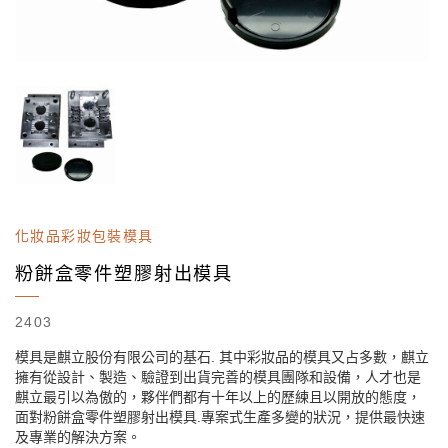
化妝品彩妝包裝模具
粉餅盒零件塑膠射出模具
2403
模具是麒立股份有限公司的基石. 其中彩妝品的模具又占多數，麒立
擁有從設計、製造、驗證到出貨完善的模具團隊和設備，人才也是
麒立最引以為傲的，夥伴們都有十年以上的歷練且以開放的態度，
面對粉餅盒零件塑膠射出模具.專案式生產多變的狀況，提供最快速
及專業的解決方案。