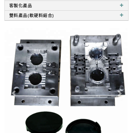
客製化產品
雙料產品(軟硬料結合)