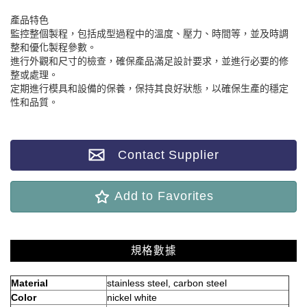
產品特色
監控整個製程，包括成型過程中的溫度、壓力、時間等，並及時調
整和優化製程參數。
進行外觀和尺寸的檢查，確保產品滿足設計要求，並進行必要的修
整或處理。
定期進行模具和設備的保養，保持其良好狀態，以確保生產的穩定
性和品質。
Contact Supplier
Add to Favorites
規格數據
Material
stainless steel, carbon steel
Color
nickel white