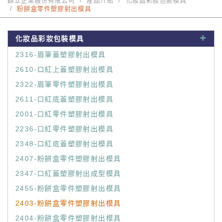
麒立企業股份有限公司
產品介紹
化妝品彩妝包裝模具
粉餅盒零件塑膠射出模具
化妝品彩妝包裝模具
2316-眉筆蓋塑膠射出模具
2610-口紅上蓋塑膠射出模具
2322-眉筆零件塑膠射出模具
2611-口紅底蓋塑膠射出模具
2001-口紅零件塑膠射出模具
2236-口紅零件塑膠射出模具
2348-口紅底蓋塑膠射出模具
2407-粉餅盒零件塑膠射出模具
2347-口紅蓋塑膠射出成型模具
2455-粉餅盒零件塑膠射出模具
2403-粉餅盒零件塑膠射出模具
2404-粉餅盒零件塑膠射出模具