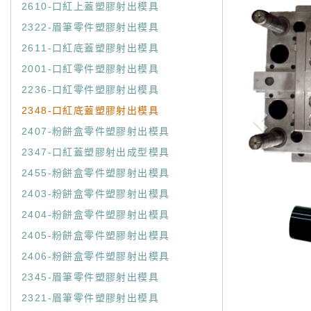
2610-口紅上蓋塑膠射出模具
2322-眉筆零件塑膠射出模具
2611-口紅底蓋塑膠射出模具
2001-口紅零件塑膠射出模具
2236-口紅零件塑膠射出模具
2348-口紅底蓋塑膠射出模具
2407-粉餅盒零件塑膠射出模具
2347-口紅蓋塑膠射出成型模具
2455-粉餅盒零件塑膠射出模具
2403-粉餅盒零件塑膠射出模具
2404-粉餅盒零件塑膠射出模具
2405-粉餅盒零件塑膠射出模具
2406-粉餅盒零件塑膠射出模具
2345-眉筆零件塑膠射出模具
2321-眉筆零件塑膠射出模具