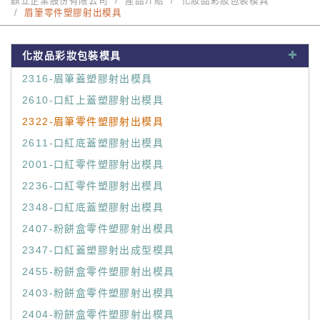
麒立企業股份有限公司
產品介紹
化妝品彩妝包裝模具
眉筆零件塑膠射出模具
化妝品彩妝包裝模具
2316-眉筆蓋塑膠射出模具
2610-口紅上蓋塑膠射出模具
2322-眉筆零件塑膠射出模具
2611-口紅底蓋塑膠射出模具
2001-口紅零件塑膠射出模具
2236-口紅零件塑膠射出模具
2348-口紅底蓋塑膠射出模具
2407-粉餅盒零件塑膠射出模具
2347-口紅蓋塑膠射出成型模具
2455-粉餅盒零件塑膠射出模具
2403-粉餅盒零件塑膠射出模具
2404-粉餅盒零件塑膠射出模具