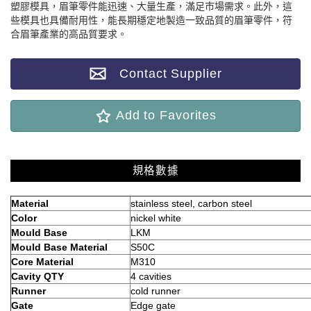
塑膠模具，眉筆零件能迅速、大量生產，滿足市場需求。此外，這
些模具也具備耐用性，能長期穩定地製造一致品質的眉筆零件，符
合眉筆產業的高品質要求。
Contact Supplier
Add to Favorites
規格數據
Material
stainless steel, carbon steel
Color
nickel white
Mould Base
LKM
Mould Base Material
S50C
Core Material
M310
Cavity QTY
4 cavities
Runner
cold runner
Gate
Edge gate