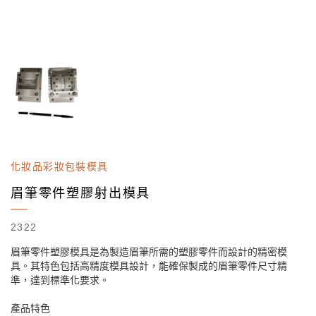
化妝品彩妝包裝模具
眉筆零件塑膠射出模具
2322
眉筆零件塑膠模具是為製造眉筆所需的塑膠零件而設計的精密模
具。其特色包括高精度模具設計，能確保製成的眉筆零件尺寸精
準，達到標準化要求。
產品特色