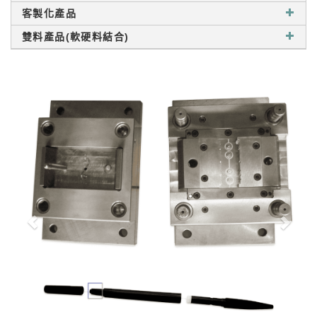
客製化產品
雙料產品(軟硬料結合)