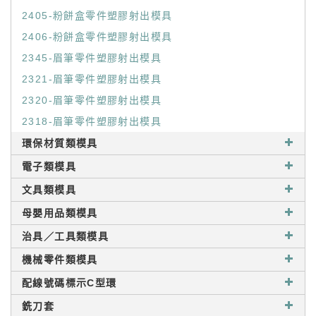
2405-粉餅盒零件塑膠射出模具
2406-粉餅盒零件塑膠射出模具
2345-眉筆零件塑膠射出模具
2321-眉筆零件塑膠射出模具
2320-眉筆零件塑膠射出模具
2318-眉筆零件塑膠射出模具
環保材質類模具
電子類模具
文具類模具
母嬰用品類模具
治具／工具類模具
機械零件類模具
配線號碼標示C型環
銑刀套