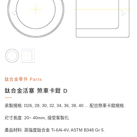
鈦合金零件 Parts
鈦合金活塞 煞車卡鉗 D
承製規格: D26, 28, 30, 32, 34, 36, 38, 40 ... 配合煞車卡鉗規格.
尺寸長度: 20~ 40mm, 接受客製化.
產品材料: 高強度鈦合金 Ti-6Al-4V, ASTM B348 Gr 5.