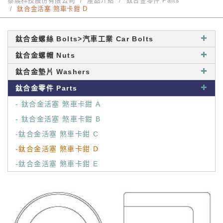
泰展科技股份有限公司
產品介紹
鈦合金零件 Parts
鈦合金活塞 煞車卡鉗 D
鈦合金螺絲 Bolts>汽車工業 Car Bolts
鈦合金螺帽 Nuts
鈦合金墊片 Washers
鈦合金零件 Parts
- 鈦合金活塞 煞車卡鉗 A
- 鈦合金活塞 煞車卡鉗 B
-鈦合金活塞 煞車卡鉗 C
-鈦合金活塞 煞車卡鉗 D
-鈦合金活塞 煞車卡鉗 E