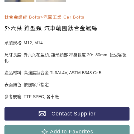
鈦合金螺絲 Bolts>汽車工業 Car Bolts
外六葉 錐型頸 汽車輪圈鈦合金螺絲
承製規格: M12, M14
尺寸長度: 外六葉花型頭, 錐形頸部 桿身長度 20~ 80mm, 接受客製
化.
產品材料: 高強度鈦合金 Ti-6Al-4V, ASTM B348 Gr 5.
表面顏色: 依照客戶指定.
參考規範: TTF SPEC, 各車廠...
Contact Supplier
Add to Favorites