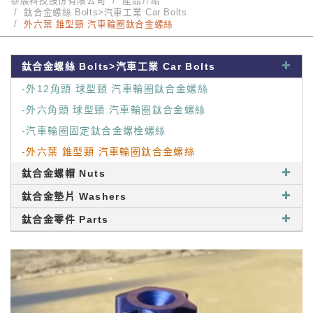
泰展科技股份有限公司
產品介紹
鈦合金螺絲 Bolts>汽車工業 Car Bolts
外六葉 錐型頸 汽車輪圈鈦合金螺絲
鈦合金螺絲 Bolts>汽車工業 Car Bolts
-外12角頭 球型頸 汽車輪圈鈦合金螺絲
-外六角頭 球型頸 汽車輪圈鈦合金螺絲
-汽車輪圈固定鈦合金螺栓螺絲
-外六葉 錐型頸 汽車輪圈鈦合金螺絲
鈦合金螺帽 Nuts
鈦合金墊片 Washers
鈦合金零件 Parts