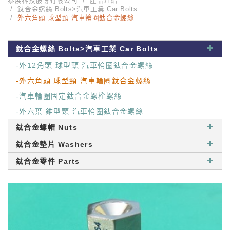
泰展科技股份有限公司
產品介紹
鈦合金螺絲 Bolts>汽車工業 Car Bolts
外六角頭 球型頸 汽車輪圈鈦合金螺絲
鈦合金螺絲 Bolts>汽車工業 Car Bolts
-外12角頭 球型頸 汽車輪圈鈦合金螺絲
-外六角頭 球型頸 汽車輪圈鈦合金螺絲
-汽車輪圈固定鈦合金螺栓螺絲
-外六葉 錐型頸 汽車輪圈鈦合金螺絲
鈦合金螺帽 Nuts
鈦合金墊片 Washers
鈦合金零件 Parts