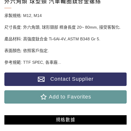
外六角頭 球型頸 汽車輪圈鈦合金螺絲
承製規格: M12, M14
尺寸長度: 外六角頭, 球形頸部 桿身長度 20~ 80mm, 接受客製化.
產品材料: 高強度鈦合金 Ti-6Al-4V, ASTM B348 Gr 5.
表面顏色: 依照客戶指定.
參考規範: TTF SPEC, 各車廠...
Contact Supplier
Add to Favorites
規格數據