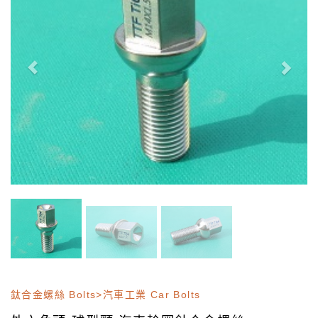
鈦合金螺絲 Bolts>汽車工業 Car Bolts