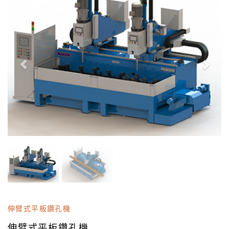
伸臂式平板鑽孔機
伸臂式平板鑽孔機