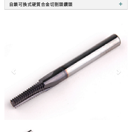
自鎖可換式硬質合金切割頭鑽頭