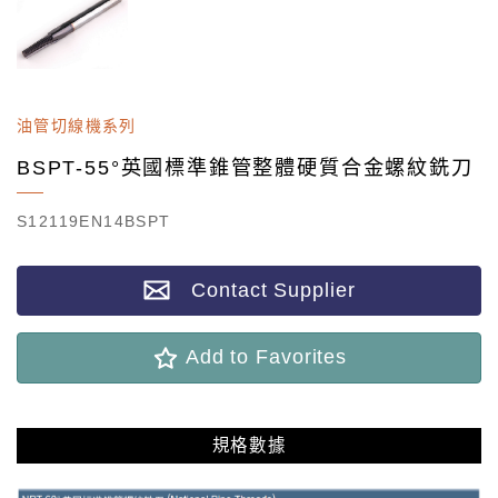
油管切線機系列
BSPT-55°英國標準錐管整體硬質合金螺紋銑刀
S12119EN14BSPT
Contact Supplier
Add to Favorites
規格數據