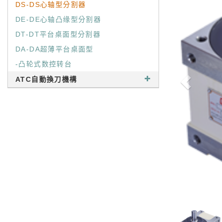
DS-DS心轴型分割器
DE-DE心轴凸缘型分割器
DT-DT平台桌面型分割器
DA-DA超薄平台桌面型
-凸轮式数控转台
ATC自動換刀機構