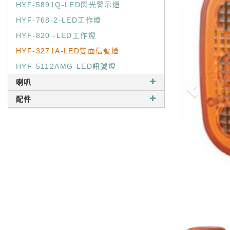
HYF-5891Q-LED閃光警示燈
HYF-768-2-LED工作燈
HYF-820 -LED工作燈
HYF-3271A-LED雙面信號燈
HYF-5112AMG-LED訊號燈
喇叭
配件