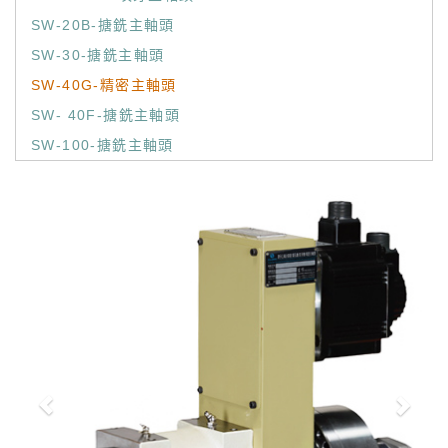
SW-20B-搪銑主軸頭
SW-30-搪銑主軸頭
SW-40G-精密主軸頭
SW- 40F-搪銑主軸頭
SW-100-搪銑主軸頭