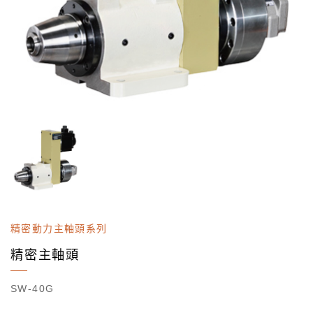
精密動力主軸頭系列
精密主軸頭
SW-40G