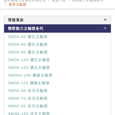
品昕機械工業股份有限公司
產品介紹
精密動力主軸頭系列
精密主軸頭
常規車床
精密動力主軸頭系列
SWD3-60-鑽孔主軸頭
SWD4-80-鑽孔主軸頭
SWD5-85-鑽孔主軸頭
SWD6-130-鑽孔主軸頭
SWD8-150-鑽孔主軸頭
SWD65-100-鑽搪主軸頭
SWD9-110-鑽搪主軸頭
SWN3-60-攻牙主軸頭
SWN6-70-攻牙主軸頭
SWN7-85-攻牙主軸頭
SWN8-130-攻牙主軸頭